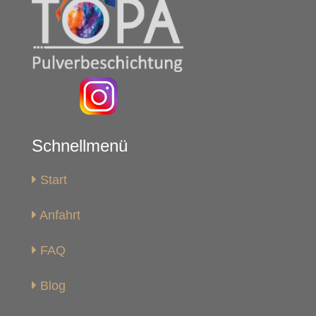
Schnellmenü
Start
Anfahrt
FAQ
Blog