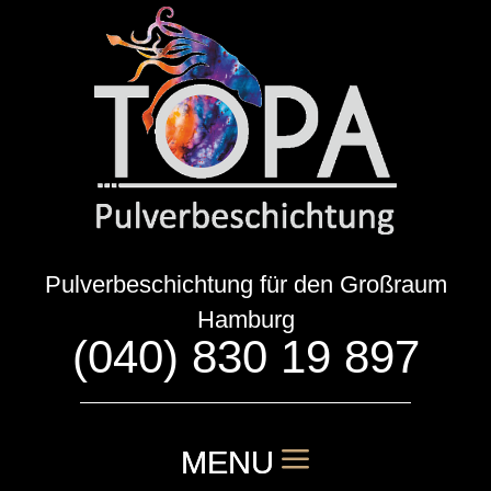
Pulverbeschichtung für den Großraum
Hamburg
(040) 830 19 897