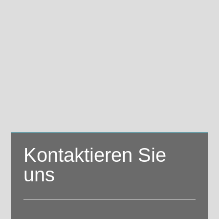
Kontaktieren Sie
uns