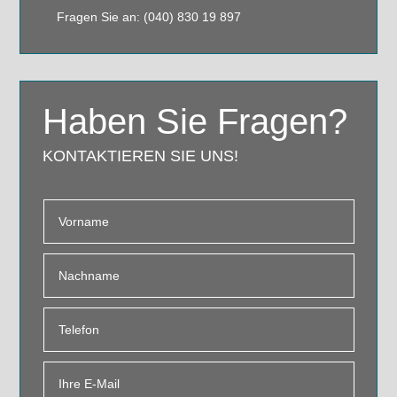
Fragen Sie an: (040) 830 19 897
Haben Sie Fragen?
KONTAKTIEREN SIE UNS!