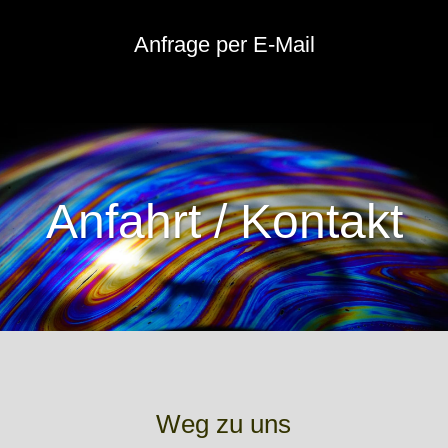
Anfrage per E-Mail
Anfahrt / Kontakt
Weg zu uns